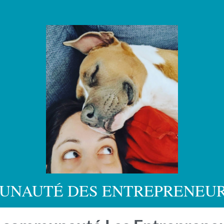
UNAUTÉ DES ENTREPRENEURS