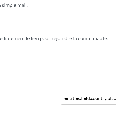
 simple mail.
médiatement le lien pour rejoindre la communauté.