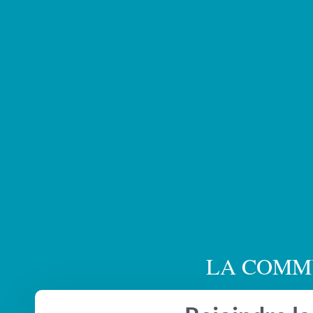
LA COMM