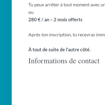
Tu peux arrêter à tout moment avec un
ou
280 € / an – 2 mois offerts
Après ton inscription, tu recevras im
À tout de suite de l’autre côté.
Informations de contact